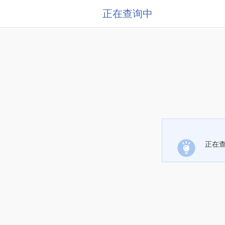
正在查询中
正在