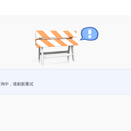
查询中，请刷新重试