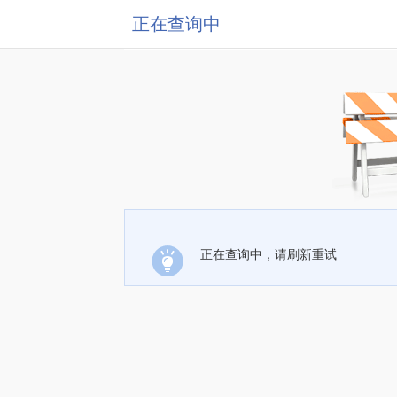
正在查询中
正在查询中，请刷新重试