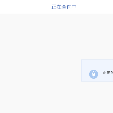
正在查询中
正在