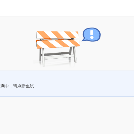
查询中，请刷新重试